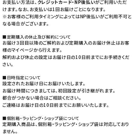
お支払い方法は、
クレジットカード・NP後払い
がご利用いただ
けます。なお、お支払いは1回お届けごとになります。
※お客様のご利用タイミングによってはNP後払いがご利用不可と
なる場合がございます。
■定期購入の休止及び解約について
お届け３回目以降のご解約および定期購入のお届け休止はお客
様のマイページから行えます。
解約および休止の設定はお届け日の10日前までにお手続きくだ
さい。
■日時指定について
設定されたお届け日にお届けいたします。
お届け時間につきましては、初回設定が引き継がれます。
都合がつかない場合はご相談ください。
ご連絡はお届け日の10日前までにお願いいたします。
■個別箱・ラッピング・ショップ袋について
定期購入商品は、個別箱・ラッピング・ショップ袋は対応しており
ません。