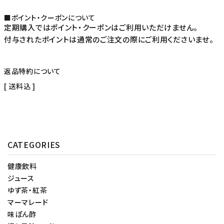
■ポイント・クーポンについて
定期購入ではポイント・クーポンはご利用いただけません。
付与されたポイントは通常のご注文の際にご利用くださいませ。
返品特約について
送料込
CATEGORIES
健康飲料
ジュース
ゆず茶・紅茶
マーマレード
味ぽん酢