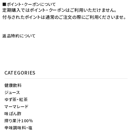
■ポイント・クーポンについて
定期購入ではポイント・クーポンはご利用いただけません。
付与されたポイントは通常のご注文の際にご利用くださいませ。
返品特約について
CATEGORIES
健康飲料
ジュース
ゆず茶・紅茶
マーマレード
味ぽん酢
搾り果汁100％
辛味調味料・塩