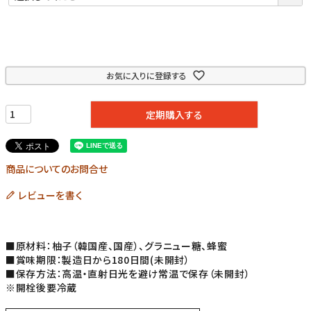
お気に入りに登録する
定期購入する
商品についてのお問合せ
レビューを書く
■原材料：柚子（韓国産、国産）、グラニュー糖、蜂蜜
■賞味期限：製造日から180日間(未開封）
■保存方法：高温・直射日光を避け常温で保存（未開封）
※開栓後要冷蔵