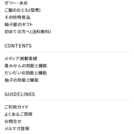
ゼリー・あめ
ご飯のおとも(佃煮)
その他特産品
柚子屋のギフト
初めての方へ(送料無料)
CONTENTS
メディア掲載実績
夏みかんの効能と機能
だいだいの効能と機能
柚子の効能と機能
GUIDELINES
ご利用ガイド
よくあるご質問
お問合せ
メルマガ登録