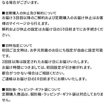
なる場合がございます。
■定期購入の休止及び解約について
お届け３回目以降のご解約および定期購入のお届け休止はお客
様のマイページから行えます。
解約および休止の設定はお届け日の10日前までにお手続きくだ
さい。
■日時指定について
初回ご注文時は、お手元到着のお日にち指定が自由に設定可能
です。
2回目以降は設定されたお届け日にお届けいたします。
お届け時間につきましては、初回設定が引き継がれます。
都合がつかない場合はご相談ください。
ご連絡はお届け日の10日前までにお願いいたします。
■個別箱・ラッピング・ギフト袋について
定期購入商品は、個別箱・ラッピング・ギフト袋は対応しておりま
せん。