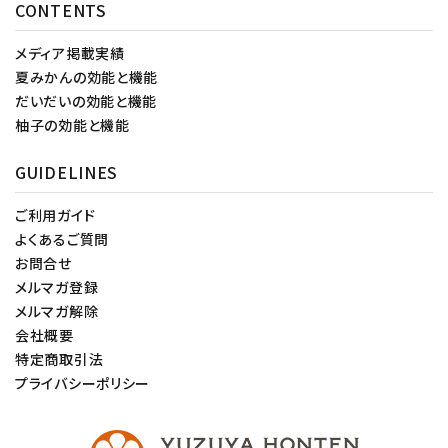
CONTENTS
メディア掲載実績
夏みかんの効能と機能
だいだいの効能と機能
柚子の効能と機能
GUIDELINES
ご利用ガイド
よくあるご質問
お問合せ
メルマガ登録
メルマガ解除
会社概要
特定商取引法
プライバシーポリシー