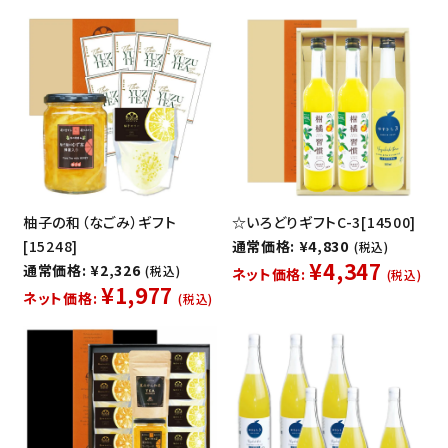
柚子の和（なごみ）ギフト
☆いろどりギフトC-3[14500]
[15248]
通常価格: ¥4,830
(税込)
¥4,347
通常価格: ¥2,326
(税込)
ネット価格:
(税込)
¥1,977
ネット価格:
(税込)