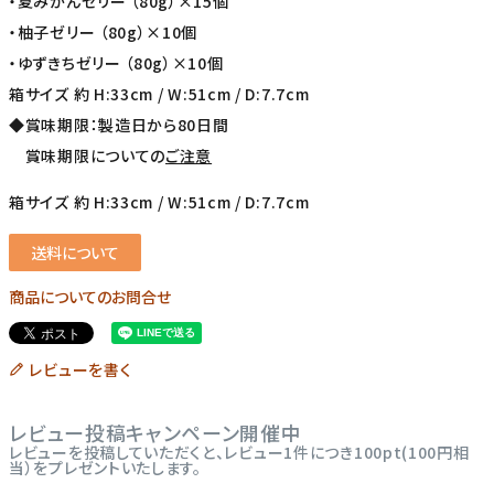
・夏みかんゼリー （80g）×15個
・柚子ゼリー （80g）×10個
・ゆずきちゼリー （80g）×10個
箱サイズ 約 H:33cm / W:51cm / D:7.7cm
◆賞味期限：製造日から80日間
賞味期限についての
ご注意
箱サイズ 約 H:33cm / W:51cm / D:7.7cm
送料について
商品についてのお問合せ
レビューを書く
レビュー投稿キャンペーン開催中
レビューを投稿していただくと、レビュー1件につき100pt(100円相
当）をプレゼントいたします。