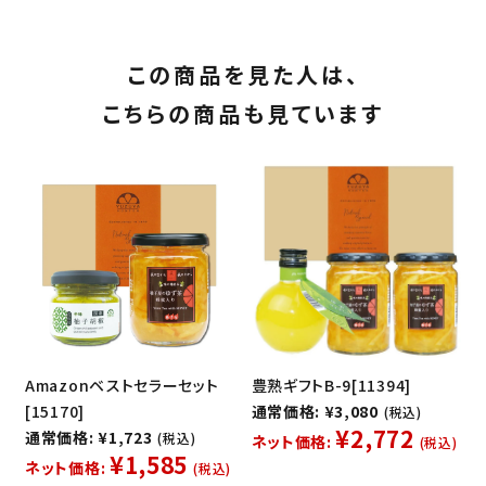
この商品を見た人は、
こちらの商品も見ています
Amazonベストセラーセット
豊熟ギフトB-9[11394]
[15170]
通常価格: ¥3,080
(税込)
¥2,772
通常価格: ¥1,723
(税込)
ネット価格:
(税込)
¥1,585
ネット価格:
(税込)