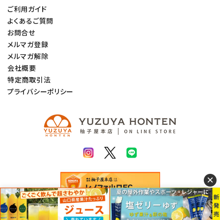
ご利用ガイド
よくあるご質問
お問合せ
メルマガ登録
メルマガ解除
会社概要
特定商取引法
プライバシーポリシー
×
© 2022 柚子屋本店. All rights Reserved.