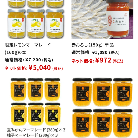
限定レモンマーマレード
赤おろし（150g） 単品
(160g)6本
通常価格: ¥1,080
(税込)
¥972
通常価格: ¥7,200
(税込)
ネット価格:
(税込)
¥5,040
ネット価格:
(税込)