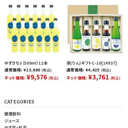
ゆずきち3（500ml）12本
凛(りん)ギフトC-10[14937]
通常価格: ¥13,680
通常価格: ¥4,425
(税込)
(税込)
¥9,576
¥3,761
ネット価格:
ネット価格:
(税込)
(税込)
CATEGORIES
健康飲料
ジュース
ゆず茶・紅茶