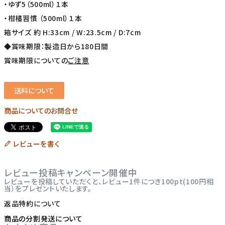
・ゆず5（500ml）１本
・柑橘習慣 （500ml）１本
箱サイズ 約 H:33cm / W:23.5cm / D:7cm
◆賞味期限：製造日から180日間
賞味期限についての
ご注意
送料について
商品についてのお問合せ
レビューを書く
レビュー投稿キャンペーン開催中
レビューを投稿していただくと、レビュー1件につき100pt(100円相
当）をプレゼントいたします。
返品特約について
商品の分割発送について