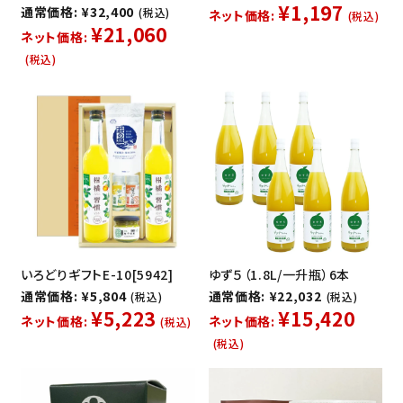
¥1,197
通常価格: ¥32,400
(税込)
ネット価格:
(税込)
¥21,060
ネット価格:
(税込)
いろどりギフトE-10[5942]
ゆず５（1.8L/一升瓶）6本
通常価格: ¥5,804
通常価格: ¥22,032
(税込)
(税込)
¥5,223
¥15,420
ネット価格:
ネット価格:
(税込)
(税込)