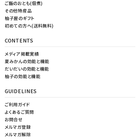
ご飯のおとも(佃煮)
その他特産品
柚子屋のギフト
初めての方へ(送料無料)
CONTENTS
メディア掲載実績
夏みかんの効能と機能
だいだいの効能と機能
柚子の効能と機能
GUIDELINES
ご利用ガイド
よくあるご質問
お問合せ
メルマガ登録
メルマガ解除