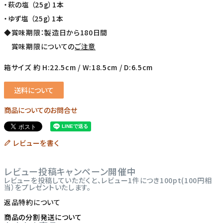
・萩の塩 （25g）1本
・ゆず塩 （25g）1本
◆賞味期限：製造日から180日間
賞味期限についての
ご注意
箱サイズ 約 H:22.5cm / W:18.5cm / D:6.5cm
送料について
商品についてのお問合せ
レビューを書く
レビュー投稿キャンペーン開催中
レビューを投稿していただくと、レビュー1件につき100pt(100円相
当）をプレゼントいたします。
返品特約について
商品の分割発送について