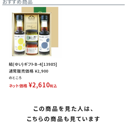
おすすめ商品
結(ゆい)ギフトB-4[13985]
通常販売価格
¥
2,900
のところ
¥
2,610
ネット価格
税込
この商品を見た人は、
こちらの商品も見ています