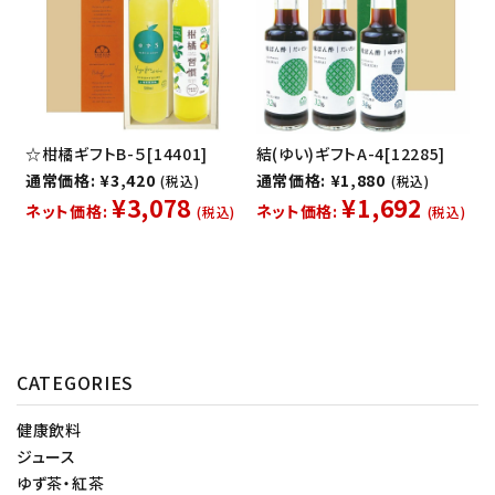
☆柑橘ギフトB-５[14401]
結(ゆい)ギフトA-4[12285]
通常価格: ¥3,420
通常価格: ¥1,880
(税込)
(税込)
¥3,078
¥1,692
ネット価格:
ネット価格:
(税込)
(税込)
CATEGORIES
健康飲料
ジュース
ゆず茶・紅茶