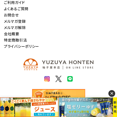
ご利用ガイド
よくあるご質問
お問合せ
メルマガ登録
メルマガ解除
会社概要
特定商取引法
プライバシーポリシー
×
© 2022 柚子屋本店. All rights Reserved.