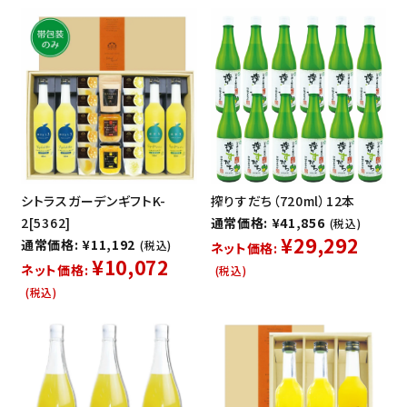
シトラスガーデンギフトK-
搾りすだち（720ml）12本
2[5362]
通常価格: ¥41,856
(税込)
¥29,292
通常価格: ¥11,192
(税込)
ネット価格:
¥10,072
ネット価格:
(税込)
(税込)