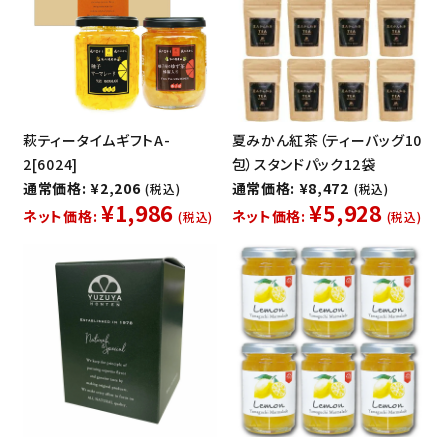
萩ティータイムギフトA-
夏みかん紅茶（ティーバッグ10
2[6024]
包）スタンドパック12袋
通常価格: ¥2,206
通常価格: ¥8,472
(税込)
(税込)
¥1,986
¥5,928
ネット価格:
ネット価格:
(税込)
(税込)