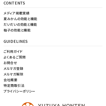
CONTENTS
メディア掲載実績
夏みかんの効能と機能
だいだいの効能と機能
柚子の効能と機能
GUIDELINES
ご利用ガイド
よくあるご質問
お問合せ
メルマガ登録
メルマガ解除
会社概要
特定商取引法
プライバシーポリシー