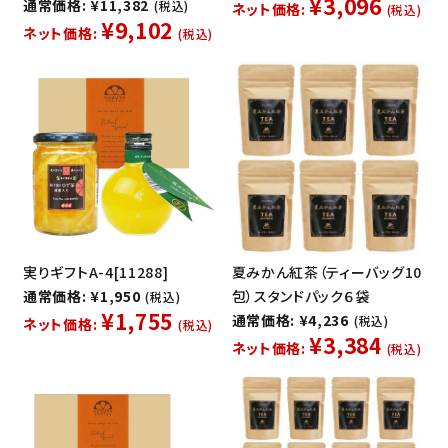
¥3,096
通常価格: ¥11,382
(税込)
ネット価格:
(税込)
¥9,102
ネット価格:
(税込)
実りギフトA-4[11288]
夏みかん紅茶（ティーバッグ10
通常価格: ¥1,950
包）スタンドパック６袋
(税込)
¥1,755
通常価格: ¥4,236
(税込)
ネット価格:
(税込)
¥3,384
ネット価格:
(税込)