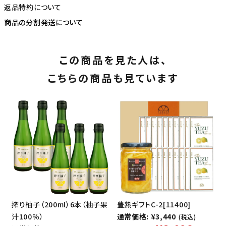
返品特約について
商品の分割発送について
この商品を見た人は、
こちらの商品も見ています
搾り柚子（200ml）6本（柚子果
豊熟ギフトC-2[11400]
汁100％）
通常価格: ¥3,440
(税込)