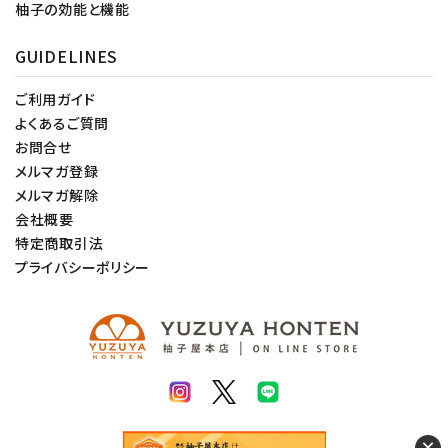
柚子の効能と機能
GUIDELINES
ご利用ガイド
よくあるご質問
お問合せ
メルマガ登録
メルマガ解除
会社概要
特定商取引法
プライバシーポリシー
×