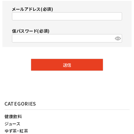
メールアドレス
(必須)
仮パスワード
(必須)
送信
CATEGORIES
健康飲料
ジュース
ゆず茶・紅茶