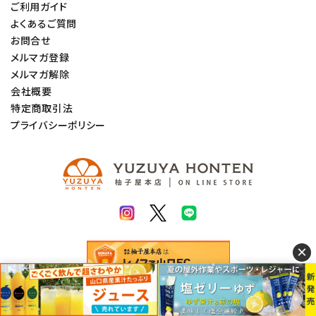
ご利用ガイド
よくあるご質問
お問合せ
メルマガ登録
メルマガ解除
会社概要
特定商取引法
プライバシーポリシー
×
© 2022 柚子屋本店. All rights Reserved.