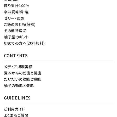
搾り果汁100％
辛味調味料・塩
ゼリー・あめ
ご飯のおとも(佃煮)
その他特産品
柚子屋のギフト
初めての方へ(送料無料)
CONTENTS
メディア掲載実績
夏みかんの効能と機能
だいだいの効能と機能
柚子の効能と機能
GUIDELINES
ご利用ガイド
よくあるご質問