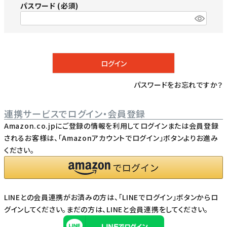
パスワード
(必須)
ログイン
パスワードをお忘れですか？
連携サービスでログイン・会員登録
Amazon.co.jpにご登録の情報を利用してログインまたは会員登録
されるお客様は、「Amazonアカウントでログイン」ボタンよりお進み
ください。
LINEとの会員連携がお済みの方は、「LINEでログイン」ボタンからロ
グインしてください。まだの方は、
LINEと会員連携
をしてください。