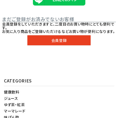
まだご登録がお済みでないお客様
会員登録をしていただきますと、二度目のお買い物時にとても便利で
す。
お気に入り商品をご登録いただけるなどお買い物が便利になります。
会員登録
CATEGORIES
健康飲料
ジュース
ゆず茶・紅茶
マーマレード
味ぽん酢