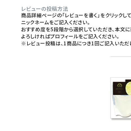
レビューの投稿方法
商品詳細ページの「レビューを書く」をクリックして
ニックネームをご記入ください。
おすすめ度を5段階から選択していただき、本文に
よろしければプロフィールをご記入ください。
※レビュー投稿は、1商品につき1回ご記入いただ