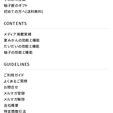
柚子屋のギフト
初めての方へ(送料無料)
CONTENTS
メディア掲載実績
夏みかんの効能と機能
だいだいの効能と機能
柚子の効能と機能
GUIDELINES
ご利用ガイド
よくあるご質問
お問合せ
メルマガ登録
メルマガ解除
会社概要
特定商取引法