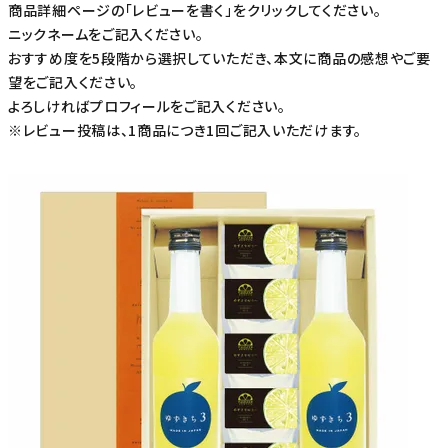
商品詳細ページの「レビューを書く」をクリックしてください。
ニックネームをご記入ください。
おすすめ度を5段階から選択していただき、本文に商品の感想やご要
望をご記入ください。
よろしければプロフィールをご記入ください。
※レビュー投稿は、1商品につき1回ご記入いただけます。