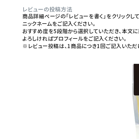
レビューの投稿方法
商品詳細ページの「レビューを書く」をクリックして
ニックネームをご記入ください。
おすすめ度を5段階から選択していただき、本文に
よろしければプロフィールをご記入ください。
※レビュー投稿は、1商品につき1回ご記入いただ