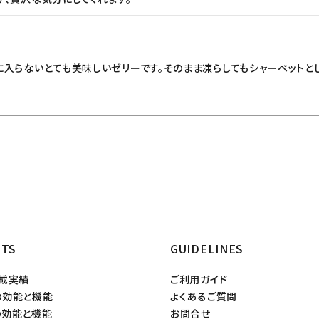
入らないとても美味しいゼリーです。そのまま凍らしてもシャーベットと
NTS
GUIDELINES
掲載実績
ご利用ガイド
の効能と機能
よくあるご質問
の効能と機能
お問合せ