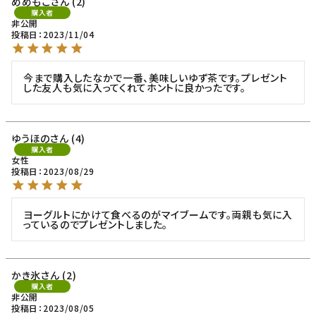
めめもこ
2
購入者
非公開
投稿日
2023/11/04
今まで購入したなかで一番、美味しいゆず茶です。プレゼント
した友人も気に入ってくれてホントに良かったです。
ゆうほの
4
購入者
女性
投稿日
2023/08/29
ヨーグルトにかけて食べるのがマイブームです。両親も気に入
っているのでプレゼントしました。
かき氷
2
購入者
非公開
投稿日
2023/08/05