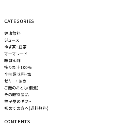
CATEGORIES
健康飲料
ジュース
ゆず茶・紅茶
マーマレード
味ぽん酢
搾り果汁100％
辛味調味料・塩
ゼリー・あめ
ご飯のおとも(佃煮)
その他特産品
柚子屋のギフト
初めての方へ(送料無料)
CONTENTS