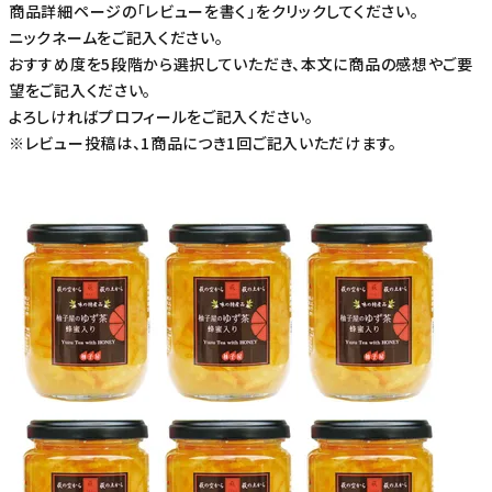
商品詳細ページの「レビューを書く」をクリックしてください。
ニックネームをご記入ください。
おすすめ度を5段階から選択していただき、本文に商品の感想やご要
望をご記入ください。
よろしければプロフィールをご記入ください。
※レビュー投稿は、1商品につき1回ご記入いただけます。