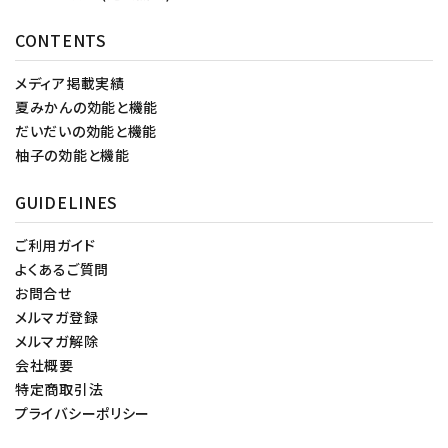
CONTENTS
メディア掲載実績
夏みかんの効能と機能
だいだいの効能と機能
柚子の効能と機能
GUIDELINES
ご利用ガイド
よくあるご質問
お問合せ
メルマガ登録
メルマガ解除
会社概要
特定商取引法
プライバシーポリシー