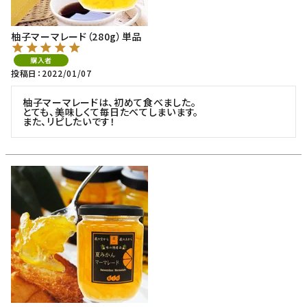
柚子マーマレード（280g）単品
購入者
投稿日
2022/01/07
柚子マーマレードは、初めて食べました。

とても、美味しくて毎日たべてしまいます。

また、リピしたいです！