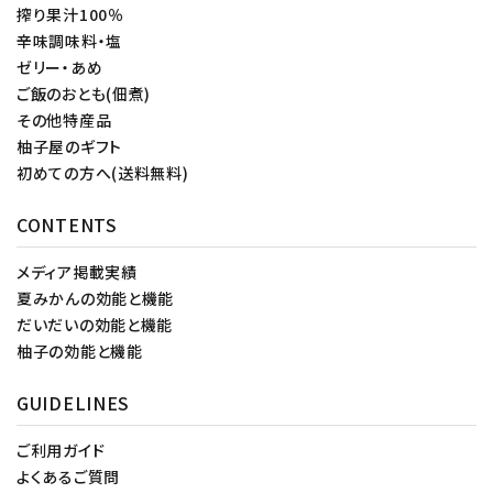
搾り果汁100％
辛味調味料・塩
ゼリー・あめ
ご飯のおとも(佃煮)
その他特産品
柚子屋のギフト
初めての方へ(送料無料)
CONTENTS
メディア掲載実績
夏みかんの効能と機能
だいだいの効能と機能
柚子の効能と機能
GUIDELINES
ご利用ガイド
よくあるご質問