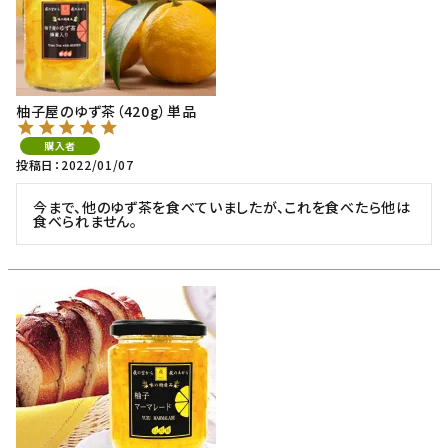
柚子屋のゆず茶（420g）単品
購入者
投稿日
2022/01/07
今まで、他のゆず茶を食べていましたが、これを食べたら他は
食べられません。