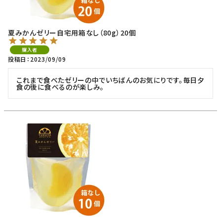
夏みかんゼリー自宅用箱なし（80g）20個
購入者
投稿日
2023/09/09
これまで食べたゼリーの中でいちばんのお気にりです。毎日夕
食の後に食べるのが楽しみ。