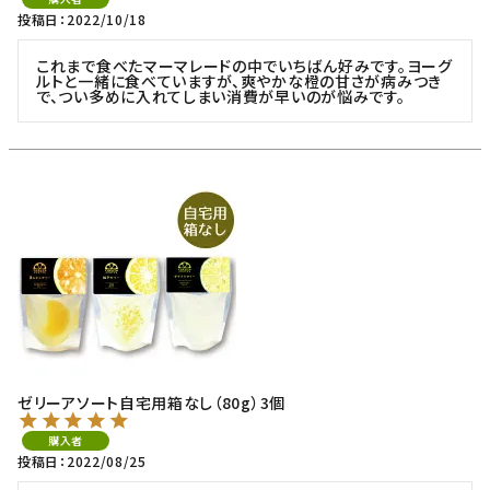
投稿日
2022/10/18
これまで食べたマーマレードの中でいちばん好みです。ヨーグ
ルトと一緒に食べていますが、爽やかな橙の甘さが病みつき
で、つい多めに入れてしまい消費が早いのが悩みです。
ゼリーアソート自宅用箱なし（80g）3個
購入者
投稿日
2022/08/25