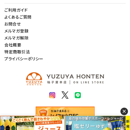
ご利用ガイド
よくあるご質問
お問合せ
メルマガ登録
メルマガ解除
会社概要
特定商取引法
プライバシーポリシー
×