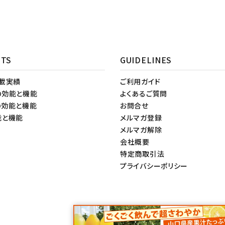
NTS
GUIDELINES
掲載実績
ご利用ガイド
の効能と機能
よくあるご質問
の効能と機能
お問合せ
能と機能
メルマガ登録
メルマガ解除
会社概要
特定商取引法
プライバシーポリシー