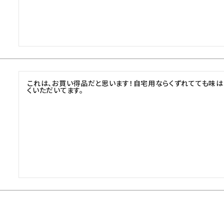
これは、お買い得品だと思います！自宅用ならくずれてても味は
くいただいてます。