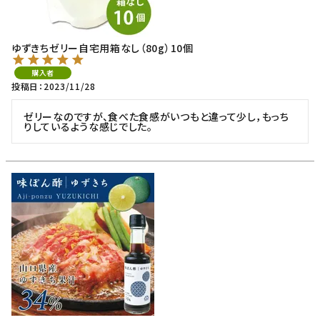
ゆずきちゼリー自宅用箱なし（80g）10個
購入者
投稿日
2023/11/28
ゼリーなのですが、食べた食感がいつもと違って少し，もっち
りしているような感じでした。