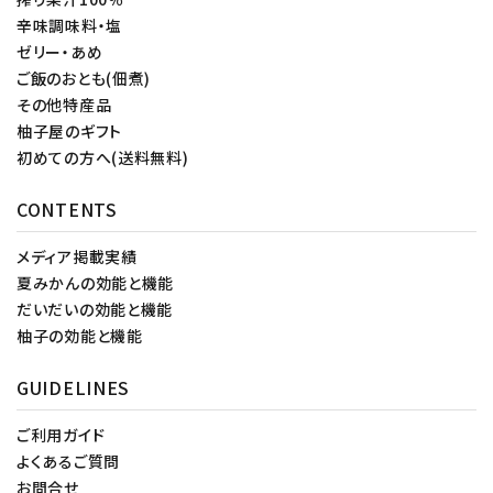
辛味調味料・塩
ゼリー・あめ
ご飯のおとも(佃煮)
その他特産品
柚子屋のギフト
初めての方へ(送料無料)
CONTENTS
メディア掲載実績
夏みかんの効能と機能
だいだいの効能と機能
柚子の効能と機能
GUIDELINES
ご利用ガイド
よくあるご質問
お問合せ