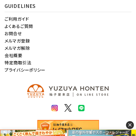
GUIDELINES
ご利用ガイド
よくあるご質問
お問合せ
メルマガ登録
メルマガ解除
会社概要
特定商取引法
プライバシーポリシー
×