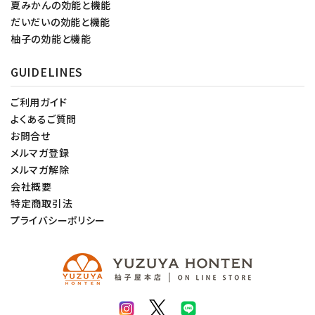
夏みかんの効能と機能
だいだいの効能と機能
柚子の効能と機能
GUIDELINES
ご利用ガイド
よくあるご質問
お問合せ
メルマガ登録
メルマガ解除
会社概要
特定商取引法
プライバシーポリシー