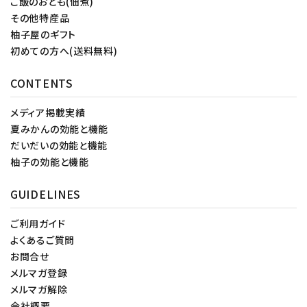
ご飯のおとも(佃煮)
その他特産品
柚子屋のギフト
初めての方へ(送料無料)
CONTENTS
メディア掲載実績
夏みかんの効能と機能
だいだいの効能と機能
柚子の効能と機能
GUIDELINES
ご利用ガイド
よくあるご質問
お問合せ
メルマガ登録
メルマガ解除
会社概要