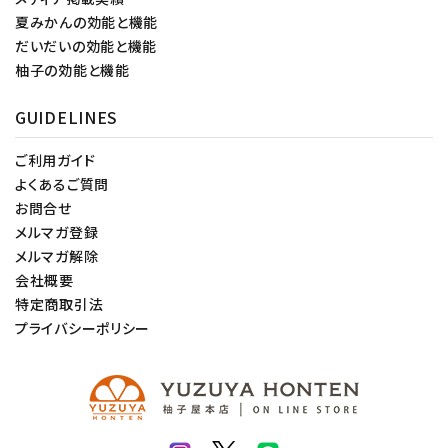
夏みかんの効能と機能
だいだいの効能と機能
柚子の効能と機能
GUIDELINES
ご利用ガイド
よくあるご質問
お問合せ
メルマガ登録
メルマガ解除
会社概要
特定商取引法
プライバシーポリシー