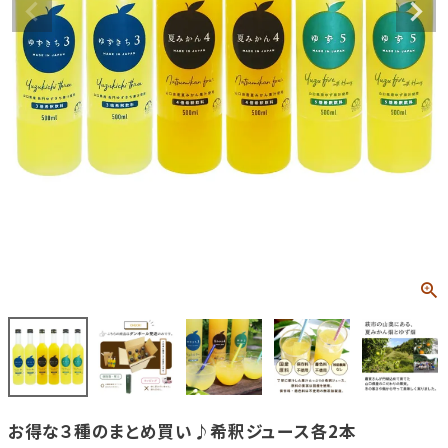
お得な３種のまとめ買い♪希釈ジュース各2本