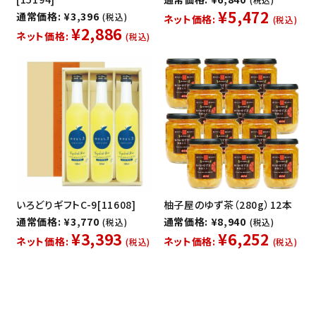
¥5,472
通常価格: ¥3,396
(税込)
ネット価格:
(税込)
¥2,886
ネット価格:
(税込)
いろどりギフトC-9[11608]
柚子屋のゆず茶（280g）12本
通常価格: ¥3,770
通常価格: ¥8,940
(税込)
(税込)
¥3,393
¥6,252
ネット価格:
ネット価格:
(税込)
(税込)