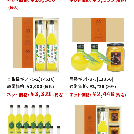
ネット価格:
ネット価格:
(税込)
(税込)
☆柑橘ギフトC-2[14616]
豊熟ギフトB-5[11356]
通常価格: ¥3,690
通常価格: ¥2,720
(税込)
(税込)
¥3,321
¥2,448
ネット価格:
ネット価格:
(税込)
(税込)