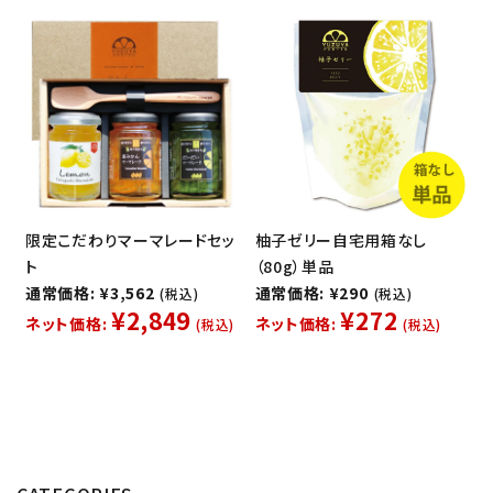
限定こだわりマーマレードセッ
柚子ゼリー自宅用箱なし
ト
（80g）単品
通常価格: ¥3,562
通常価格: ¥290
(税込)
(税込)
¥2,849
¥272
ネット価格:
ネット価格:
(税込)
(税込)