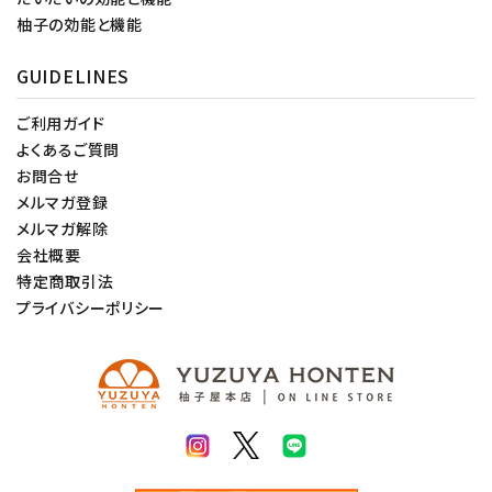
柚子の効能と機能
GUIDELINES
ご利用ガイド
よくあるご質問
お問合せ
メルマガ登録
メルマガ解除
会社概要
特定商取引法
プライバシーポリシー