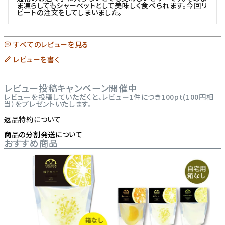
ま凍らしてもシャーベットとして美味しく食べられます。今回リ
ピートの注文をしてしまいました。
すべてのレビューを見る
レビューを書く
レビュー投稿キャンペーン開催中
レビューを投稿していただくと、レビュー1件につき100pt(100円相
当）をプレゼントいたします。
返品特約について
商品の分割発送について
おすすめ商品