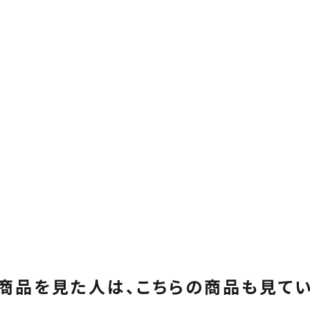
商品を見た人は、
こちらの商品も見て