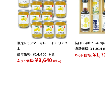
限定レモンマーマレード(160g)12
結(ゆい)ギフトA-9[6
本
通常価格: ¥1,914
¥1,7
通常価格: ¥14,400
(税込)
ネット価格:
¥8,640
ネット価格:
(税込)