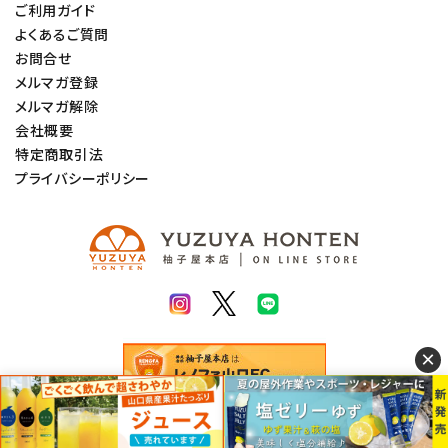
ご利用ガイド
よくあるご質問
お問合せ
メルマガ登録
メルマガ解除
会社概要
特定商取引法
プライバシーポリシー
×
© 2022 柚子屋本店. All rights Reserved.