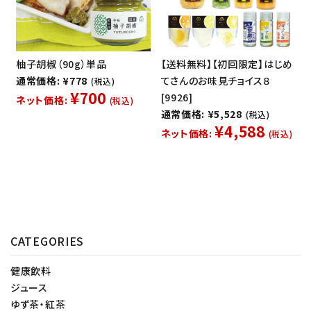
柚子胡椒（90g）単品
【送料無料】【初回限定】はじめ
通常価格: ¥778
てさんのお味見チョイス８
(税込)
¥700
[9926]
ネット価格:
(税込)
通常価格: ¥5,528
(税込)
¥4,588
ネット価格:
(税込)
CATEGORIES
健康飲料
ジュース
ゆず茶・紅茶