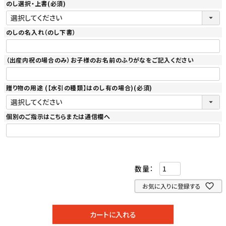
のし選択・上書
(必須)
のしの名入れ（のし下書）
（出産内祝の場合のみ）お子様のお名前のふりがなをご記入ください
贈り物の用途 (【水引の種類】はのし有の場合)
(必須)
個別のご指示はこちらまたは通信欄へ
お気に入りに登録する
カートに入れる