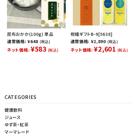
昆布おかか(100g) 単品
柑橘ギフトB-9[5638]
通常価格: ¥648
通常価格: ¥2,890
(税込)
(税込)
¥583
¥2,601
ネット価格:
ネット価格:
(税込)
(税込)
CATEGORIES
健康飲料
ジュース
ゆず茶・紅茶
マーマレード