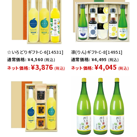
☆いろどりギフトC-6[14531]
凛(りん)ギフトC-8[14951]
通常価格: ¥4,560
通常価格: ¥4,495
(税込)
(税込)
¥3,876
¥4,045
ネット価格:
ネット価格:
(税込)
(税込)