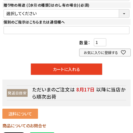
贈り物の用途 (【水引の種類】はのし有の場合)
(必須)
個別のご指示はこちらまたは通信欄へ
お気に入りに登録する
カートに入れる
ただいまのご注文は
8月17日
以降に当店か
発送日目安
ら順次出荷
送料について
商品についてのお問合せ