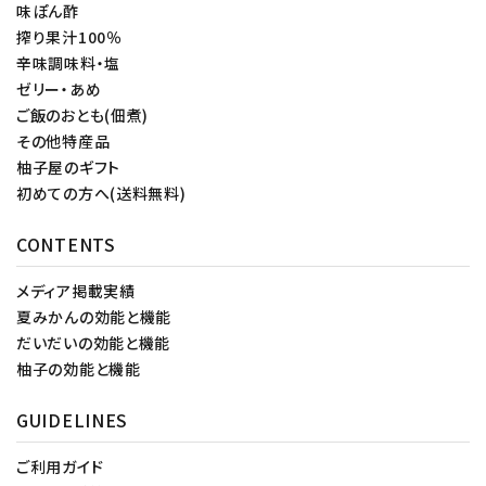
味ぽん酢
搾り果汁100％
辛味調味料・塩
ゼリー・あめ
ご飯のおとも(佃煮)
その他特産品
柚子屋のギフト
初めての方へ(送料無料)
CONTENTS
メディア掲載実績
夏みかんの効能と機能
だいだいの効能と機能
柚子の効能と機能
GUIDELINES
ご利用ガイド