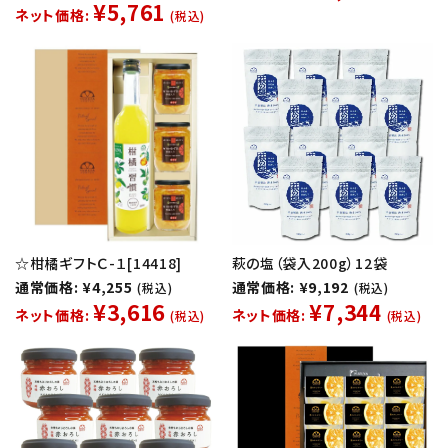
¥5,761
ネット価格:
(税込)
☆柑橘ギフトＣ-１[14418]
萩の塩（袋入200g）12袋
通常価格: ¥4,255
通常価格: ¥9,192
(税込)
(税込)
¥3,616
¥7,344
ネット価格:
ネット価格:
(税込)
(税込)