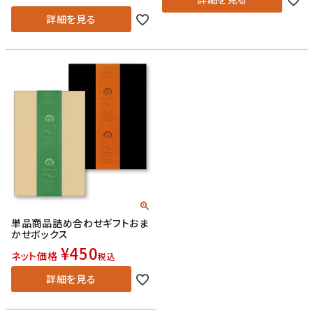
詳細を見る
単品商品詰め合わせギフトおま
かせボックス
¥
450
ネット価格
税込
詳細を見る