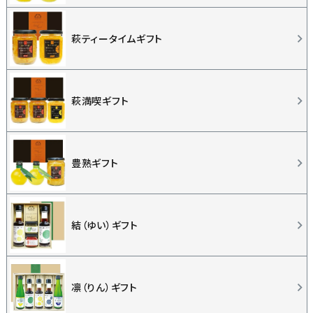
萩ティータイムギフト
萩満喫ギフト
豊熟ギフト
結（ゆい）ギフト
凛（りん）ギフト