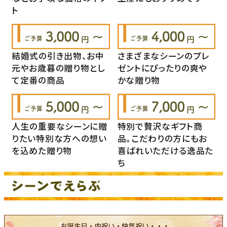
ト
結婚式の引き出物、お中
さまざまなシーンのプレ
元やお歳暮の贈り物とし
ゼントにぴったりの爽や
て定番の商品
かな贈り物
人生の重要なシーンに贈
特別で贅沢なギフト商
りたい特別な方への想い
品。こだわりの方にもお
を込めた贈り物
喜ばれいただける逸品た
ち