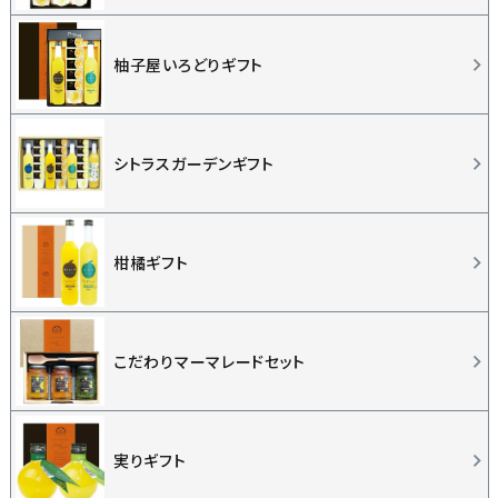
柚子屋いろどりギフト
シトラスガーデンギフト
柑橘ギフト
こだわりマーマレードセット
実りギフト