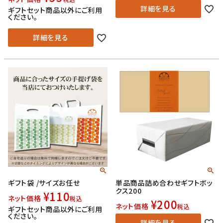
詳細を見る
ギフトセット商品以外にご利用
ください。
詳細を見る
ギフト袋 /サイズお任せ
単品商品詰め合わせギフトボッ
クス200
¥
110
ネット価格
税込
¥
200
ネット価格
税込
ギフトセット商品以外にご利用
ください。
詳細を見る