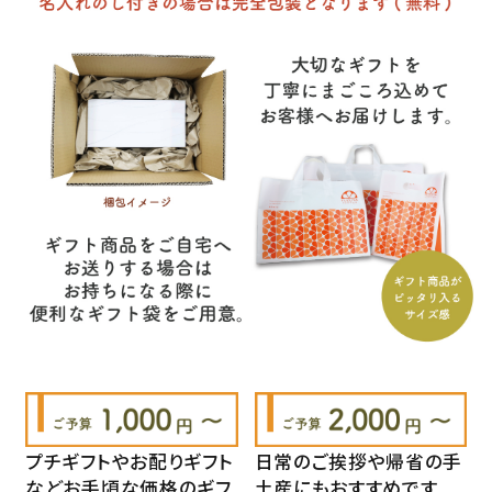
プチギフトやお配りギフト
日常のご挨拶や帰省の手
などお手頃な価格のギフ
土産にもおすすめです