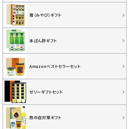
雅（みやび）ギフト
本ぽん酢ギフト
Amazonベストセラーセット
ゼリーギフトセット
熱中症対策ギフト