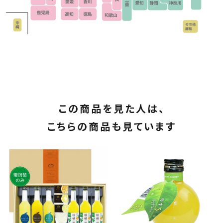
この商品を見た人は、
こちらの商品も見ています