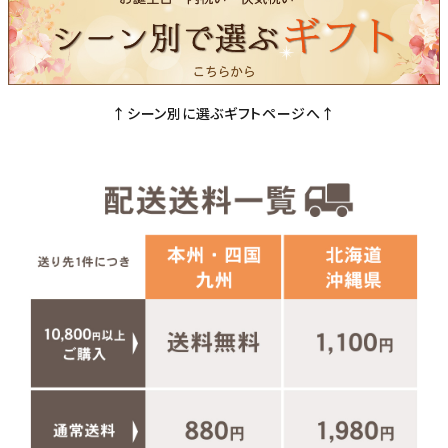
↑シーン別に選ぶギフトページへ↑