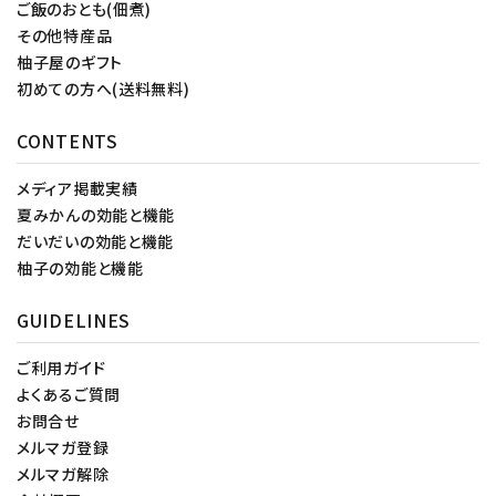
ご飯のおとも(佃煮)
その他特産品
柚子屋のギフト
初めての方へ(送料無料)
CONTENTS
メディア掲載実績
夏みかんの効能と機能
だいだいの効能と機能
柚子の効能と機能
GUIDELINES
ご利用ガイド
よくあるご質問
お問合せ
メルマガ登録
メルマガ解除