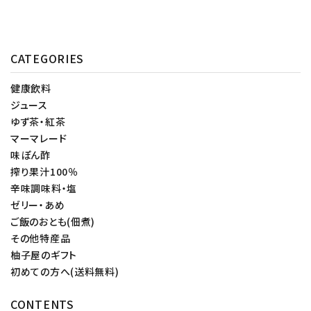
CATEGORIES
健康飲料
ジュース
ゆず茶・紅茶
マーマレード
味ぽん酢
搾り果汁100％
辛味調味料・塩
ゼリー・あめ
ご飯のおとも(佃煮)
その他特産品
柚子屋のギフト
初めての方へ(送料無料)
CONTENTS