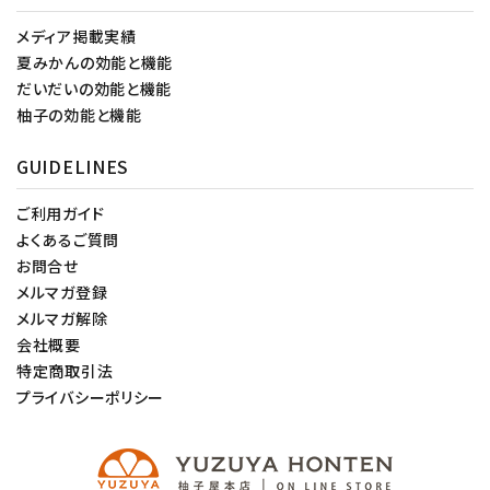
メディア掲載実績
夏みかんの効能と機能
だいだいの効能と機能
柚子の効能と機能
GUIDELINES
ご利用ガイド
よくあるご質問
お問合せ
メルマガ登録
メルマガ解除
会社概要
特定商取引法
プライバシーポリシー