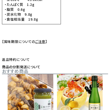
・たんぱく質 1.2g
・脂質 0.6g
・炭水化物 9.8g
・食塩相当量 19.8g
【賞味期限についての
ご注意
】
返品特約について
商品の分割発送について
おすすめ商品