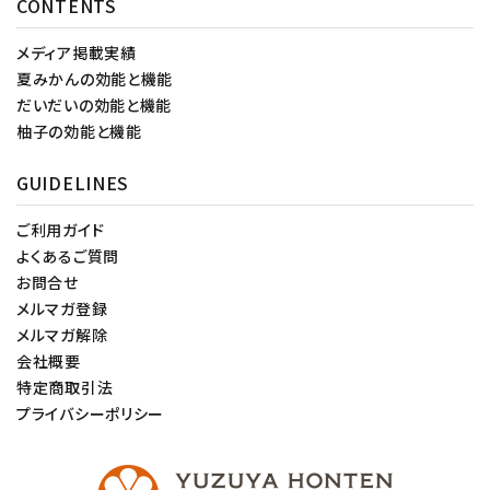
CONTENTS
メディア掲載実績
夏みかんの効能と機能
だいだいの効能と機能
柚子の効能と機能
GUIDELINES
ご利用ガイド
よくあるご質問
お問合せ
メルマガ登録
メルマガ解除
会社概要
特定商取引法
プライバシーポリシー