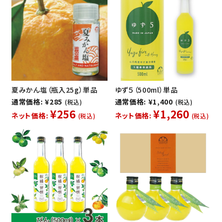
夏みかん塩（瓶入25g）単品
ゆず５（500ml）単品
通常価格: ¥285
通常価格: ¥1,400
(税込)
(税込)
¥256
¥1,260
ネット価格:
ネット価格:
(税込)
(税込)