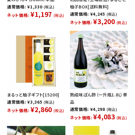
通常価格: ¥1,330
柚子BOX[送料無料]
(税込)
¥1,197
通常価格: ¥4,245
(税込)
ネット価格:
(税込)
¥3,200
ネット価格:
(税込)
まるっと柚子ギフト[15200]
熟成味ぽん酢（一升瓶1.8L）単
通常価格: ¥3,365
品
(税込)
¥2,860
通常価格: ¥4,298
(税込)
ネット価格:
(税込)
¥4,083
ネット価格:
(税込)