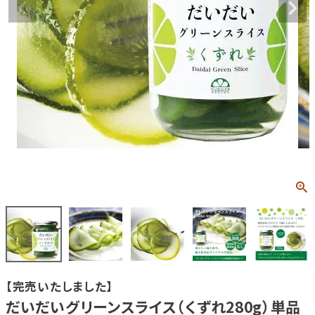
【完売いたしました】
だいだいグリーンスライス（くずれ280g）単品