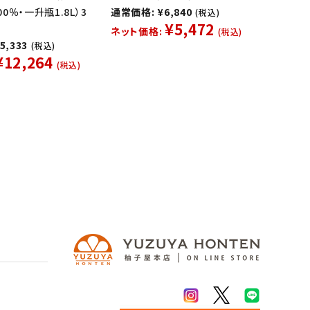
0％・一升瓶1.8L）3
通常価格: ¥6,840
(税込)
¥5,472
ネット価格:
(税込)
5,333
(税込)
¥12,264
(税込)