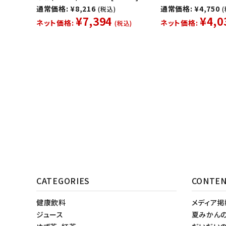
通常価格: ¥8,216
通常価格: ¥4,750
(税込)
¥7,394
¥4,0
ネット価格:
ネット価格:
(税込)
CATEGORIES
CONTE
健康飲料
メディア
ジュース
夏みかん