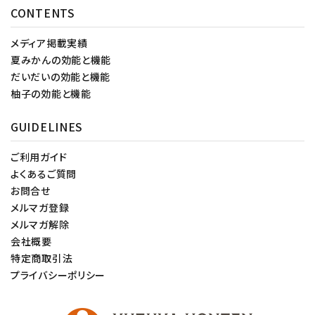
CONTENTS
メディア掲載実績
夏みかんの効能と機能
だいだいの効能と機能
柚子の効能と機能
GUIDELINES
ご利用ガイド
よくあるご質問
お問合せ
メルマガ登録
メルマガ解除
会社概要
特定商取引法
プライバシーポリシー