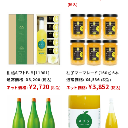
(税込)
柑橘ギフトB-８[11981]
柚子マーマレード（160g）6本
通常価格: ¥3,200
通常価格: ¥4,536
(税込)
(税込)
¥2,720
¥3,852
ネット価格:
ネット価格:
(税込)
(税込)