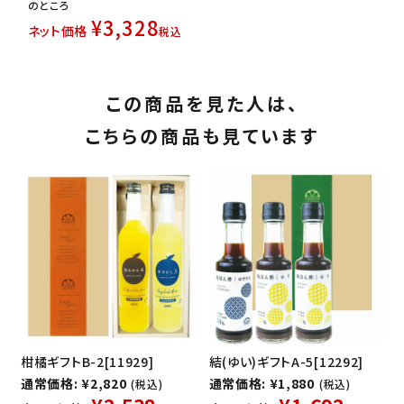
のところ
¥
3,328
ネット価格
税込
この商品を見た人は、
こちらの商品も見ています
柑橘ギフトB-2[11929]
結(ゆい)ギフトA-5[12292]
通常価格: ¥2,820
通常価格: ¥1,880
(税込)
(税込)