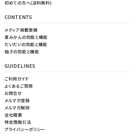
初めての方へ(送料無料)
CONTENTS
メディア掲載実績
夏みかんの効能と機能
だいだいの効能と機能
柚子の効能と機能
GUIDELINES
ご利用ガイド
よくあるご質問
お問合せ
メルマガ登録
メルマガ解除
会社概要
特定商取引法
プライバシーポリシー