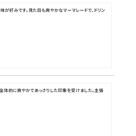
味が好みです。見た目も爽やかなマーマレードで、ドリン
、全体的に爽やかであっさりした印象を受けました。主張