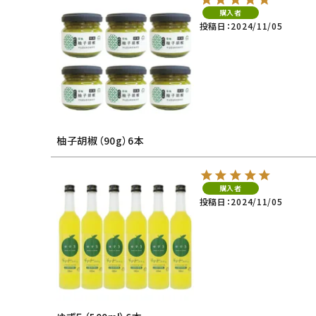
購入者
投稿日
2024/11/05
柚子胡椒（90g）6本
購入者
投稿日
2024/11/05