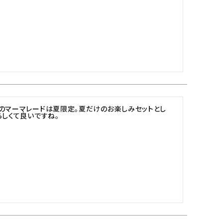
のマーマレードは夏限定。夏だけのお楽しみセットとし
らしくて良いですね。