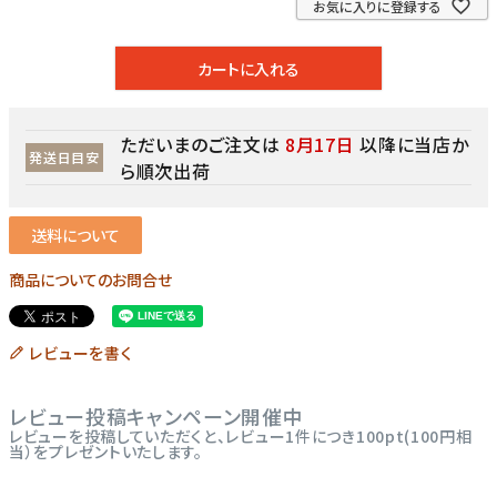
お気に入りに登録する
カートに入れる
ただいまのご注文は
8月17日
以降に当店か
発送日目安
ら順次出荷
送料について
商品についてのお問合せ
レビューを書く
レビュー投稿キャンペーン開催中
レビューを投稿していただくと、レビュー1件につき100pt(100円相
当）をプレゼントいたします。