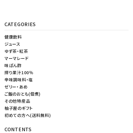
CATEGORIES
健康飲料
ジュース
ゆず茶・紅茶
マーマレード
味ぽん酢
搾り果汁100％
辛味調味料・塩
ゼリー・あめ
ご飯のおとも(佃煮)
その他特産品
柚子屋のギフト
初めての方へ(送料無料)
CONTENTS