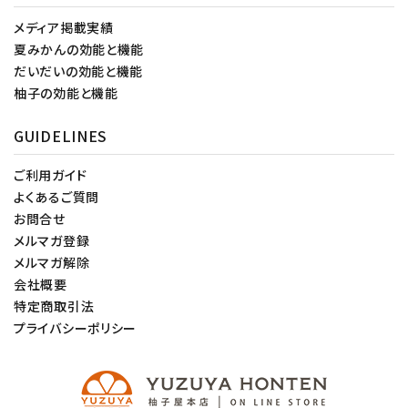
メディア掲載実績
夏みかんの効能と機能
だいだいの効能と機能
柚子の効能と機能
GUIDELINES
ご利用ガイド
よくあるご質問
お問合せ
メルマガ登録
メルマガ解除
会社概要
特定商取引法
プライバシーポリシー