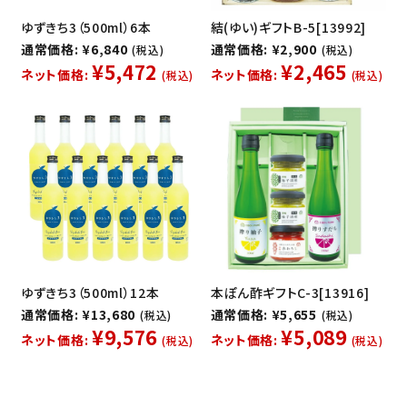
ゆずきち3（500ml）6本
結(ゆい)ギフトB-5[13992]
通常価格: ¥6,840
通常価格: ¥2,900
(税込)
(税込)
¥5,472
¥2,465
ネット価格:
ネット価格:
(税込)
(税込)
ゆずきち3（500ml）12本
本ぽん酢ギフトC-3[13916]
通常価格: ¥13,680
通常価格: ¥5,655
(税込)
(税込)
¥9,576
¥5,089
ネット価格:
ネット価格:
(税込)
(税込)