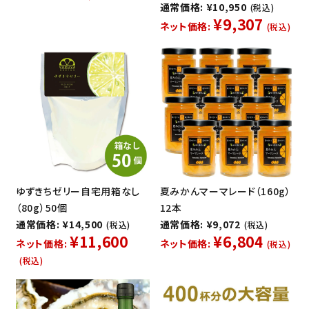
通常価格: ¥10,950
(税込)
¥9,307
ネット価格:
(税込)
ゆずきちゼリー自宅用箱なし
夏みかんマーマレード（160g）
（80g）50個
12本
通常価格: ¥14,500
通常価格: ¥9,072
(税込)
(税込)
¥11,600
¥6,804
ネット価格:
ネット価格:
(税込)
(税込)