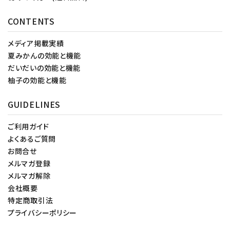
CONTENTS
メディア掲載実績
夏みかんの効能と機能
だいだいの効能と機能
柚子の効能と機能
GUIDELINES
ご利用ガイド
よくあるご質問
お問合せ
メルマガ登録
メルマガ解除
会社概要
特定商取引法
プライバシーポリシー